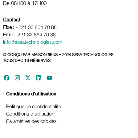
De 08H00 à 17H00
Contact
Fixe :
+221 33 864 70 88
Fax :
+221 33 864 70 88
info@sesatechnologies.com
© CONÇU PAR MAISON 5ENS • 2024 SESA TECHNOLOGIES.
TOUS DROITS RÉSERVÉS
Conditions d'utilisation
Politique de confidentialité
Conditions d’utilisation
Paramètres des cookies