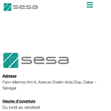
Adresse
Fann-Mermoz Km 6, Avenue Cheikh Anta Diop, Dakar –
Sénégal
Heures d'ouverture
Du lundi au vendredi