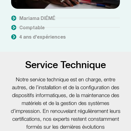
Mariama DIÉMÉ
Comptable
4 ans d’expériences
Service Technique
Notre service technique est en charge, entre
autres, de l’installation et de la configuration des
dispositifs informatiques, de la maintenance des
matériels et de la gestion des systèmes
d’impression. En renouvelant régulièrement leurs
certifications, nos experts restent constamment
formés sur les dernières évolutions