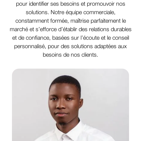
pour identifier ses besoins et promouvoir nos
solutions. Notre équipe commerciale,
constamment formée, maîtrise parfaitement le
marché et s’efforce d’établir des relations durables
et de confiance, basées sur l’écoute et le conseil
personnalisé, pour des solutions adaptées aux
besoins de nos clients.