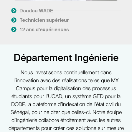
Doudou WADE
Technicien supérieur
12 ans d’expériences
Département Ingénierie
Nous investissons continuellement dans
l’innovation avec des réalisations telles que MX
Campus pour la digitalisation des processus
étudiants pour l’UCAD, un système GED pour la
DODP, la plateforme d’indexation de l’état civil du
Sénégal, pour ne citer que celles-ci. Notre équipe
d’ingénierie collabore étroitement avec les autres
départements pour créer des solutions sur mesure