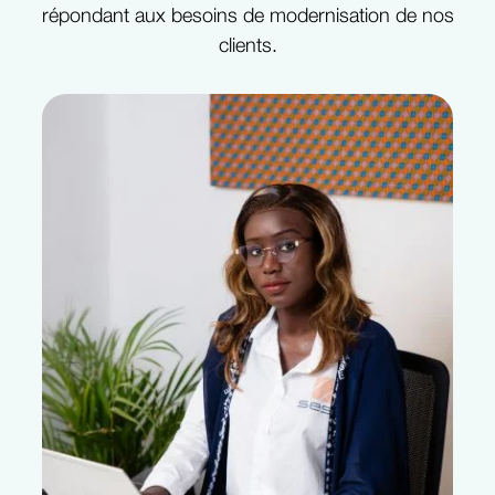
répondant aux besoins de modernisation de nos
clients.