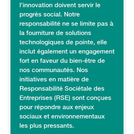
l'innovation doivent servir le
progrès social. Notre
responsabilité ne se limite pas à
la fourniture de solutions
technologiques de pointe, elle
inclut également un engagement
fort en faveur du bien-être de
nos communautés. Nos
initiatives en matière de
Responsabilité Sociétale des
Entreprises (RSE) sont conçues
pour répondre aux enjeux
sociaux et environnementaux
les plus pressants.