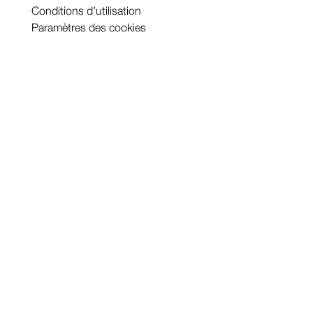
Conditions d’utilisation
Paramètres des cookies