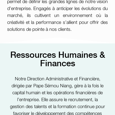
permet de définir les grandes lignes de notre vision
d’entreprise. Engagés à anticiper les évolutions du
marché, ils cultivent un environnement où la
créativité et la performance s’allient pour offrir des
solutions de pointe à nos clients.
Ressources Humaines &
Finances
Notre Direction Administrative et Financière,
dirigée par Pape Sémou Niang, gère à la fois le
capital humain et les opérations financières de
l’entreprise. Elle assure le recrutement, la
gestion des talents et la formation continue pour
favoriser le développement des compétences