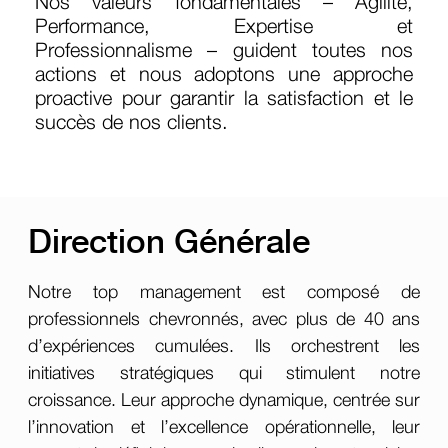
Nos valeurs fondamentales – Agilité,
Performance, Expertise et
Professionnalisme – guident toutes nos
actions et nous adoptons une approche
proactive pour garantir la satisfaction et le
succès de nos clients.
Direction Générale
Notre top management est composé de
professionnels chevronnés, avec plus de 40 ans
d’expériences cumulées. Ils orchestrent les
initiatives stratégiques qui stimulent notre
croissance. Leur approche dynamique, centrée sur
l’innovation et l’excellence opérationnelle, leur