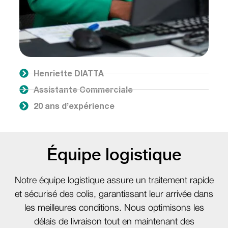
Henriette DIATTA
Assistante Commerciale
20 ans d’expérience
Équipe logistique
Notre équipe logistique assure un traitement rapide
et sécurisé des colis, garantissant leur arrivée dans
les meilleures conditions. Nous optimisons les
délais de livraison tout en maintenant des