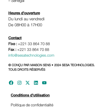
– Sénégal
Heures d'ouverture
Du lundi au vendredi
De 08H00 à 17H00
Contact
Fixe :
+221 33 864 70 88
Fax :
+221 33 864 70 88
info@sesatechnologies.com
© CONÇU PAR MAISON 5ENS • 2024 SESA TECHNOLOGIES.
TOUS DROITS RÉSERVÉS
Conditions d'utilisation
Politique de confidentialité