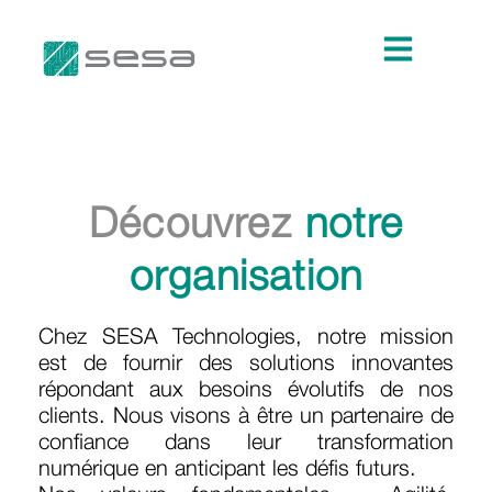
Découvrez
notre
organisation
Chez SESA Technologies, notre mission
est de fournir des solutions innovantes
répondant aux besoins évolutifs de nos
clients. Nous visons à être un partenaire de
confiance dans leur transformation
numérique en anticipant les défis futurs.