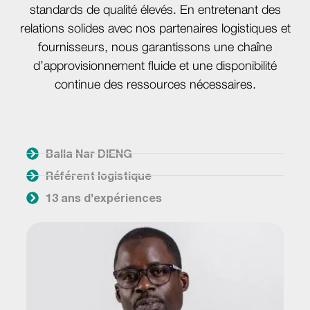
standards de qualité élevés. En entretenant des
relations solides avec nos partenaires logistiques et
fournisseurs, nous garantissons une chaîne
d’approvisionnement fluide et une disponibilité
continue des ressources nécessaires.
Balla Nar DIENG
Référent logistique
13 ans d’expériences