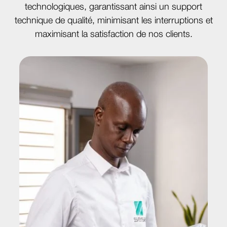
technologiques, garantissant ainsi un support
technique de qualité, minimisant les interruptions et
maximisant la satisfaction de nos clients.