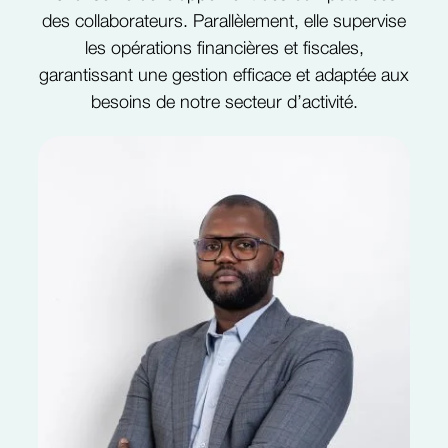
des collaborateurs. Parallèlement, elle supervise
les opérations financières et fiscales,
garantissant une gestion efficace et adaptée aux
besoins de notre secteur d’activité.