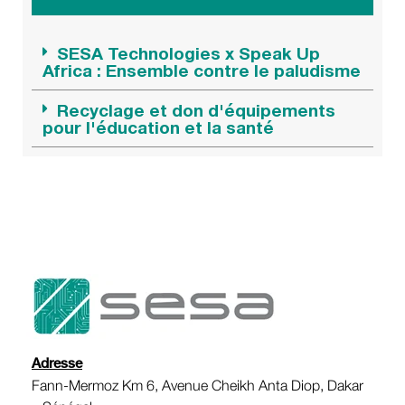
SESA Technologies x Speak Up
Africa : Ensemble contre le paludisme
Recyclage et don d'équipements
pour l'éducation et la santé
Adresse
Fann-Mermoz Km 6, Avenue Cheikh Anta Diop, Dakar