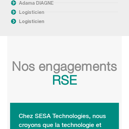
Adama DIAGNE
Logisticien
Logisticien
Nos engagements
RSE
Chez SESA Technologies, nous
croyons que la technologie et