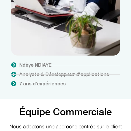
Ndèye NDIAYE
Analyste & Développeur d'applications
7 ans d’expériences
Équipe Commerciale
Nous adoptons une approche centrée sur le client